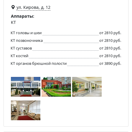
ул. Кирова, д. 12
Аппараты:
КТ
КТ головы и шеи
от 2810 руб.
КТ позвоночника
от 2810 руб.
КТ суставов
от 2810 руб.
КТ костей
от 2810 руб.
КТ органов брюшной полости
от 3890 руб.