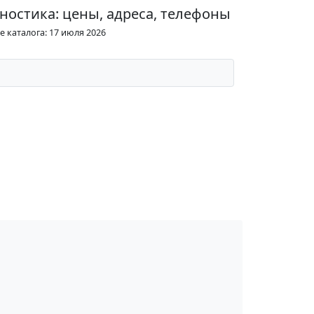
ностика: цены, адреса, телефоны
 каталога: 17 июля 2026