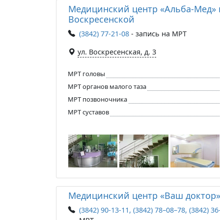
Медицинский центр «Альба-Мед» 
Воскресенской
(3842) 77-21-08
- запись на МРТ
ул. Воскресенская, д. 3
МРТ головы
МРТ органов малого таза
МРТ позвоночника
МРТ суставов
Медицинский центр «Ваш доктор
(3842) 90-13-11, (3842) 78–08–78, (3842) 3