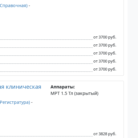
6 (Справочная)
-
от 3700 руб.
от 3700 руб.
от 3700 руб.
от 3700 руб.
от 3700 руб.
ая клиническая
Аппараты:
МРТ 1.5 Тл (закрытый)
 (Регистратура)
-
от 3828 руб.