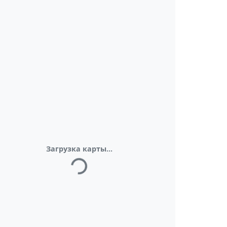
Загрузка карты...