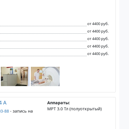
от 4400 руб.
от 4400 руб.
от 4400 руб.
от 4400 руб.
от 4400 руб.
4 А
Аппараты:
МРТ 3.0 Тл (полуоткрытый)
03-88
- запись на