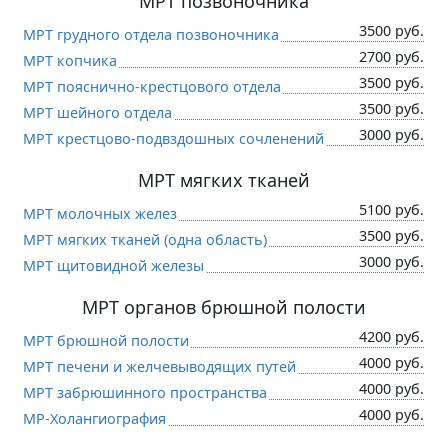
МРТ позвоночника
3500 руб.
МРТ грудного отдела позвоночника
2700 руб.
МРТ копчика
3500 руб.
МРТ пояснично-крестцового отдела
3500 руб.
МРТ шейного отдела
3000 руб.
МРТ крестцово-подвздошных сочленений
МРТ мягких тканей
5100 руб.
МРТ молочных желез
3500 руб.
МРТ мягких тканей (одна область)
3000 руб.
МРТ щитовидной железы
МРТ органов брюшной полости
4200 руб.
МРТ брюшной полости
4000 руб.
МРТ печени и желчевыводящих путей
4000 руб.
МРТ забрюшинного пространства
4000 руб.
МР-Холангиография