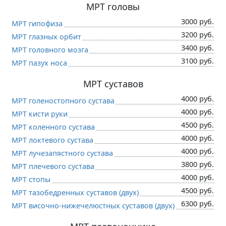
МРТ головы
3000 руб.
МРТ гипофиза
3200 руб.
МРТ глазных орбит
3400 руб.
МРТ головного мозга
3100 руб.
МРТ пазух носа
МРТ суставов
4000 руб.
МРТ голеностопного сустава
4000 руб.
МРТ кисти руки
4500 руб.
МРТ коленного сустава
4000 руб.
МРТ локтевого сустава
4000 руб.
МРТ лучезапястного сустава
3800 руб.
МРТ плечевого сустава
4000 руб.
МРТ стопы
4500 руб.
МРТ тазобедренных суставов (двух)
6300 руб.
МРТ височно-нижечелюстных суставов (двух)