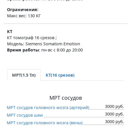
Ограничения:
Макс вес: 130 КГ
КТ
КТ томограф
16 срезов
;
Модель: Siemens Somatom Emotion
Время работы
:
пн-вс с 8:00 до 20:00
МРТ(1.5 Тл)
КТ(16 срезов)
МРТ сосудов
3000 руб.
МРТ сосудов головного мозга (артерий)
3000 руб.
МРТ сосудов шеи
3000 руб.
МРТ сосудов головного мозга (вены)