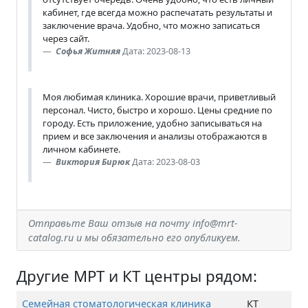
кабинет, где всегда можно распечатать результаты и
заключение врача. Удобно, что можно записаться
через сайт.
Софья Житняя
Дата: 2023-08-13
Моя любимая клиника. Хорошие врачи, приветливый
персонал. Чисто, быстро и хорошо. Цены средние по
городу. Есть приложение, удобно записываться на
прием и все заключения и анализы отображаются в
личном кабинете.
Виктория Бирюк
Дата: 2023-08-03
Отправьте Ваш отзыв на почту info@mrt-
catalog.ru и мы обязательно его опубликуем.
Другие МРТ и КТ центры рядом:
Семейная стоматологическая клиника
КТ