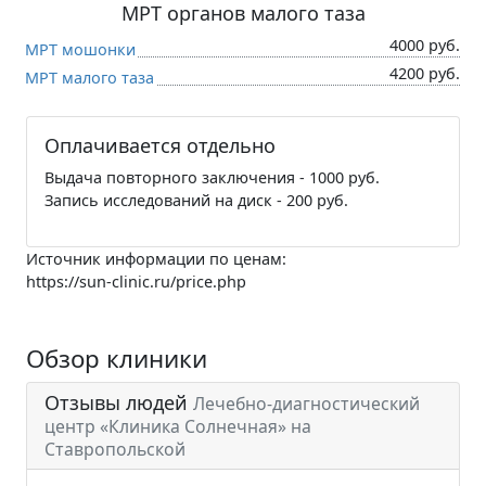
МРТ органов малого таза
4000 руб.
МРТ мошонки
4200 руб.
МРТ малого таза
Оплачивается отдельно
Выдача повторного заключения - 1000 руб.
Запись исследований на диск - 200 руб.
Источник информации по ценам:
https://sun-clinic.ru/price.php
Обзор клиники
Отзывы людей
Лечебно-диагностический
центр «Клиника Солнечная» на
Ставропольской