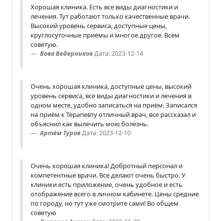
Хорошая клиника. Есть все виды диагностики и
лечения. Тут работают только качественные врачи.
Высокий уровень сервиса, доступные цены,
круглосуточные приёмы и многое другое. Всем
советую.
Вова Ведерников
Дата: 2023-12-14
Очень хорошая клиника, доступные цены, высокий
уровень сервиса, все виды диагностики и лечения в
одном месте, удобно записаться на приём. Записался
на приём к Терапевту отличный врач, все рассказал и
объяснил как вылечить мою болезнь.
Артём Туров
Дата: 2023-12-10
Очень хорошая клиника! Добротный персонал и
компетентные врачи. Все делают очень быстро. У
клиники есть приложение, очень удобное и есть
отображение всего в личном кабинете. Цены средние
по городу, но тут уже смотрите сами! Во общем
советую