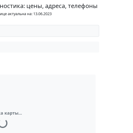
ностика: цены, адреса, телефоны
це актуальна на: 13.06.2023
а карты...