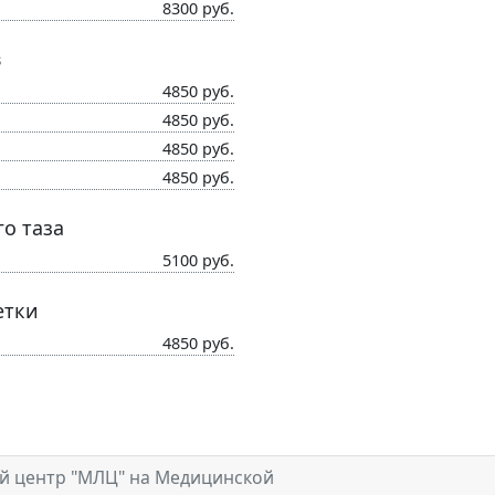
8300 руб.
в
4850 руб.
4850 руб.
4850 руб.
4850 руб.
о таза
5100 руб.
етки
4850 руб.
й центр "МЛЦ" на Медицинской