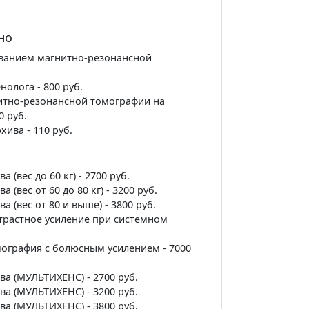
но
ованием магнитно-резонансной
олога - 800 руб.
итно-резонансной томографии на
0 руб.
ива - 110 руб.
 (вес до 60 кг) - 2700 руб.
 (вес от 60 до 80 кг) - 3200 руб.
а (вес от 80 и выше) - 3800 руб.
трастное усиление при системном
ография с болюсным усилением - 7000
ва (МУЛЬТИХЕНС) - 2700 руб.
ва (МУЛЬТИХЕНС) - 3200 руб.
ва (МУЛЬТИХЕНС) - 3800 руб.