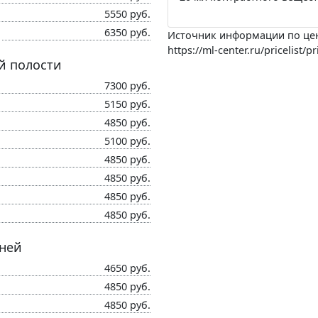
5550 руб.
6350 руб.
Источник информации по це
https://ml-center.ru/pricelist/p
й полости
7300 руб.
5150 руб.
4850 руб.
5100 руб.
4850 руб.
4850 руб.
4850 руб.
4850 руб.
аней
4650 руб.
4850 руб.
4850 руб.