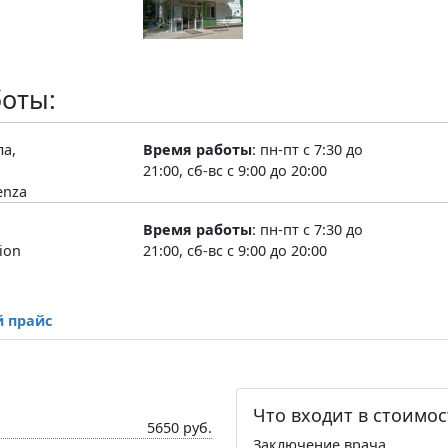
оты:
ла,
Время работы
:
пн-пт с 7:30 до
21:00, сб-вс с 9:00 до 20:00
enza
Время работы
:
пн-пт с 7:30 до
ion
21:00, сб-вс с 9:00 до 20:00
 прайс
Что входит в стоимос
5650 руб.
Заключение врача