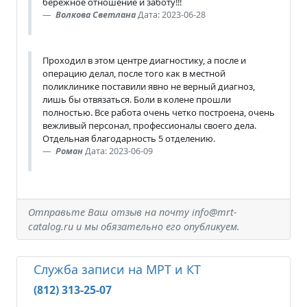
бережное отношение и заботу!!!
Волкова Светлана
Дата: 2023-06-28
Проходил в этом центре диагностику, а после и
операцию делал, после того как в местной
поликлинике поставили явно не верный диагноз,
лишь бы отвязаться. Боли в колене прошли
полностью. Все работа очень четко построена, очень
вежливый персонал, профессионалы своего дела.
Отдельная благодарность 5 отделению.
Роман
Дата: 2023-06-09
Отправьте Ваш отзыв на почту info@mrt-
catalog.ru и мы обязательно его опубликуем.
Служба записи на МРТ и КТ
(812) 313-25-07