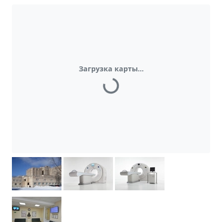
Загрузка карты...