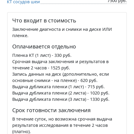
7500 руб.
КТ сосудов шеи
Что входит в стоимость
Заключение диагноста и снимки на диске ИЛИ
пленке.
Оплачивается отдельно
Пленка КТ (1 лист) - 330 руб.
Срочная выдача заключения и результатов в
течение 2 часов - 1525 руб.
Запись данных на диск (дополнительно, если
основные снимки - на пленке) - 620 руб.
Выдача дубликата пленки (1 лист) - 715 руб.
Выдача дубликата пленки (2 листа) - 1020 руб.
Выдача дубликата пленки (3 листа) - 1330 руб.
Срок готовности заключения
В течение суток, но возможна срочная выдача
результатов исследования в течение 2 часов
(платно).