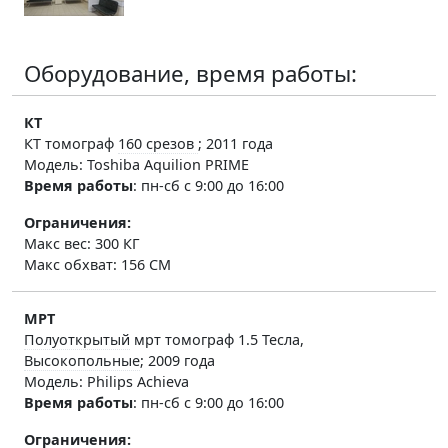
Оборудование, время работы:
КТ
КТ томограф
160 срезов
; 2011 года
Модель: Toshiba Aquilion PRIME
Время работы
:
пн-сб с 9:00 до 16:00
Ограничения:
Макс вес: 300 КГ
Макс обхват: 156 СМ
МРТ
Полуоткрытый
мрт томограф 1.5 Тесла,
Высокопольные
; 2009 года
Модель: Philips Achieva
Время работы
:
пн-сб с 9:00 до 16:00
Ограничения: