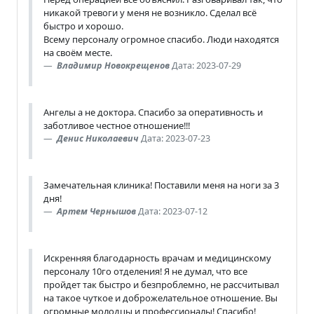
никакой тревоги у меня не возникло. Сделал всё
быстро и хорошо.
Всему персоналу огромное спасибо. Люди находятся
на своём месте.
Владимир Новокрещенов
Дата: 2023-07-29
Ангелы а не доктора. Спасибо за оперативность и
заботливое честное отношение!!!
Денис Николаевич
Дата: 2023-07-23
Замечательная клиника! Поставили меня на ноги за 3
дня!
Артем Чернышов
Дата: 2023-07-12
Искренняя благодарность врачам и медицинскому
персоналу 10го отделения! Я не думал, что все
пройдет так быстро и безпроблемно, не рассчитывал
на такое чуткое и доброжелательное отношение. Вы
огромные молодцы и профессионалы! Спасибо!