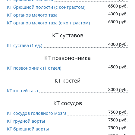
6500 руб.
КТ брюшной полости (c контрастом)
4000 руб.
КТ органов малого таза
6500 руб.
КТ органов малого таза (c контрастом)
КТ суставов
4000 руб.
КТ сустава (1 ед.)
КТ позвоночника
4500 руб.
КТ позвоночник (1 отдел)
КТ костей
8000 руб.
КТ костей таза
КТ сосудов
7500 руб.
КТ сосудов головного мозга
7500 руб.
КТ грудной аорты
7500 руб.
КТ брюшной аорты