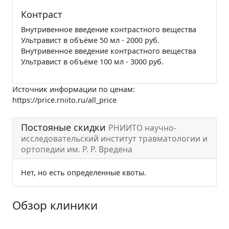
Контраст
Внутривенное введение контрастного вещества
Ультравист в объёме 50 мл - 2000 руб.
Внутривенное введение контрастного вещества
Ультравист в объёме 100 мл - 3000 руб.
Источник информации по ценам:
https://price.rniito.ru/all_price
Постояные скидки
РНИИТО научно-
исследовательский институт травматологии и
ортопедии им. Р. Р. Вредена
Нет, но есть определенные квоты.
Обзор клиники