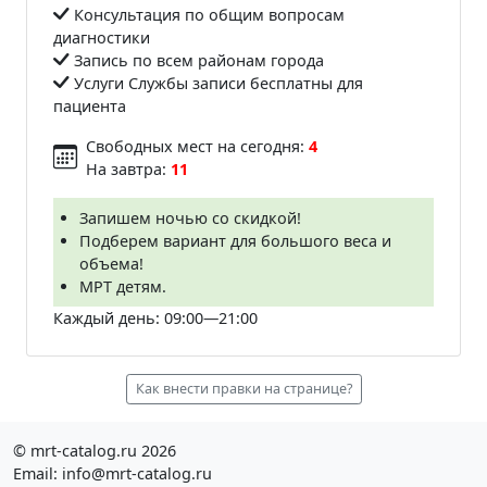
Консультация по общим вопросам
диагностики
Запись по всем районам города
Услуги Службы записи бесплатны для
пациента
Свободных мест на сегодня:
4
На завтра:
11
Запишем ночью со скидкой!
Подберем вариант для большого веса и
объема!
МРТ детям.
Каждый день: 09:00—21:00
Как внести правки на странице?
© mrt-catalog.ru 2026
Email: info@mrt-catalog.ru