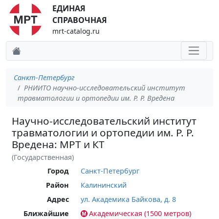
ЕДИНАЯ
СПРАВОЧНАЯ
mrt-catalog.ru
Санкт-Петербург
РНИИТО научно-исследовательский институт
травматологии и ортопедии им. Р. Р. Вредена
Научно-исследовательский институт
травматологии и ортопедии им. Р. Р.
Вредена: МРТ и КТ
(Государственная)
Город
Санкт-Петербург
Район
Калининский
Адрес
ул. Академика Байкова, д. 8
Ближайшие
Академическая (1500 метров)