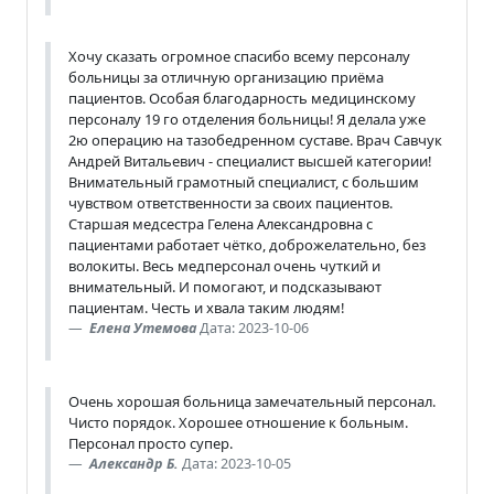
Хочу сказать огромное спасибо всему персоналу
больницы за отличную организацию приёма
пациентов. Особая благодарность медицинскому
персоналу 19 го отделения больницы! Я делала уже
2ю операцию на тазобедренном суставе. Врач Савчук
Андрей Витальевич - специалист высшей категории!
Внимательный грамотный специалист, с большим
чувством ответственности за своих пациентов.
Старшая медсестра Гелена Александровна с
пациентами работает чётко, доброжелательно, без
волокиты. Весь медперсонал очень чуткий и
внимательный. И помогают, и подсказывают
пациентам. Честь и хвала таким людям!
Елена Утемова
Дата: 2023-10-06
Очень хорошая больница замечательный персонал.
Чисто порядок. Хорошее отношение к больным.
Персонал просто супер.
Александр Б.
Дата: 2023-10-05