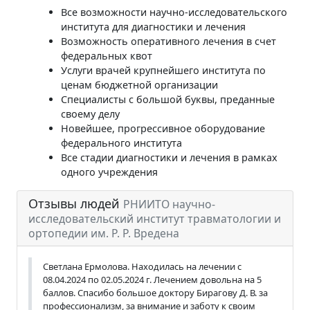
Все возможности научно-исследовательского
института для диагностики и лечения
Возможность оперативного лечения в счет
федеральных квот
Услуги врачей крупнейшего института по
ценам бюджетной организации
Специалисты с большой буквы, преданные
своему делу
Новейшее, прогрессивное оборудование
федерального института
Все стадии диагностики и лечения в рамках
одного учреждения
Отзывы людей
РНИИТО научно-
исследовательский институт травматологии и
ортопедии им. Р. Р. Вредена
Светлана Ермолова. Находилась на лечении с
08.04.2024 по 02.05.2024 г. Лечением довольна на 5
баллов. Спасибо большое доктору Бирагову Д. В. за
профессионализм, за внимание и заботу к своим