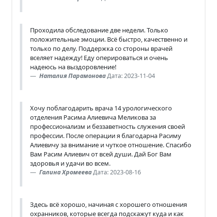
Проходила обследование две недели. Только
положительные эмоции. Всё быстро, качественно и
только по делу. Поддержка со стороны врачей
вселяет надежду! Еду оперироваться и очень
надеюсь на выздоровление!
Наталия Парамонова
Дата: 2023-11-04
Хочу поблагодарить врача 14 урологического
отделения Расима Алиевича Меликова за
профессионализм и беззаветность служения своей
профессии. После операции я благодарна Расиму
Алиевичу за внимание и чуткое отношение. Спасибо
Вам Расим Алиевич от всей души. Дай Бог Вам
здоровья и удачи во всем.
Галина Хромеева
Дата: 2023-08-16
Здесь всё хорошо, начиная с хорошего отношения
охранников, которые всегда подскажут куда и как