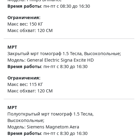
Время работы
:
пн-пт с 08:30 до 16:30
Ограничения:
Макс вес: 150 КГ
Макс обхват: 120 СМ
МРТ
Закрытый
мрт томограф 1.5 Тесла,
Высокопольные
;
Модель: General Electric Signa Excite HD
Время работы
:
пн-пт с 8:30 до 16:30
Ограничения:
Макс вес: 115 КГ
Макс обхват: 120 СМ
МРТ
Полуоткрытый
мрт томограф 1.5 Тесла,
Высокопольные
;
Модель: Siemens Magnetom Aera
Время работы
:
пн-пт с 8:30 до 16:30