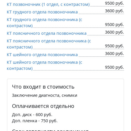
9500 руб.
КТ позвоночник (1 отдел, c контрастом)
3600 руб.
КТ грудного отдела позвоночника
КТ грудного отдела позвоночника (c
9500 руб.
контрастом)
3600 руб.
КТ поясничного отдела позвоночника
КТ поясничного отдела позвоночника (c
9500 руб.
контрастом)
3600 руб.
КТ шейного отдела позвоночника
КТ шейного отдела позвоночника (c
9500 руб.
контрастом)
Что входит в стоимость
Заключение диагноста, снимки
Оплачивается отдельно
Доп. диск - 600 руб.
Доп. пленка - 750 руб.