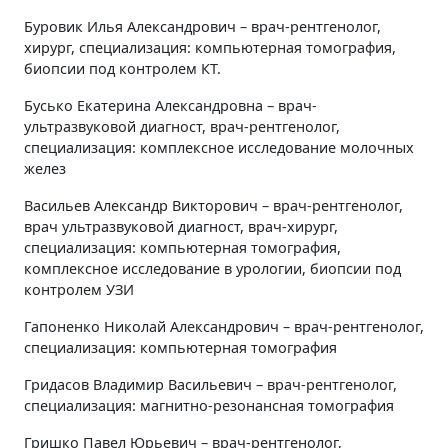
Буровик Илья Александрович – врач-рентгенолог,
хирург, специализация: компьютерная томография,
биопсии под контролем КТ.
Бусько Екатерина Александровна – врач-
ультразвуковой диагност, врач-рентгенолог,
специализация: комплексное исследование молочных
желез
Васильев Александр Викторович – врач-рентгенолог,
врач ультразвуковой диагност, врач-хирург,
специализация: компьютерная томография,
комплексное исследование в урологии, биопсии под
контролем УЗИ
Гапоненко Николай Александрович – врач-рентгенолог,
специализация: компьютерная томография
Гридасов Владимир Васильевич – врач-рентгенолог,
специализация: магнитно-резонансная томография
Гришко Павел Юрьевич – врач-рентгенолог,