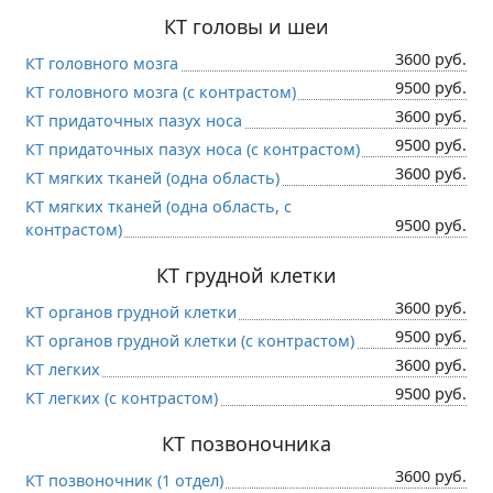
КТ головы и шеи
3600 руб.
КТ головного мозга
9500 руб.
КТ головного мозга (c контрастом)
3600 руб.
КТ придаточных пазух носа
9500 руб.
КТ придаточных пазух носа (c контрастом)
3600 руб.
КТ мягких тканей (одна область)
КТ мягких тканей (одна область, c
9500 руб.
контрастом)
КТ грудной клетки
3600 руб.
КТ органов грудной клетки
9500 руб.
КТ органов грудной клетки (c контрастом)
3600 руб.
КТ легких
9500 руб.
КТ легких (c контрастом)
КТ позвоночника
3600 руб.
КТ позвоночник (1 отдел)