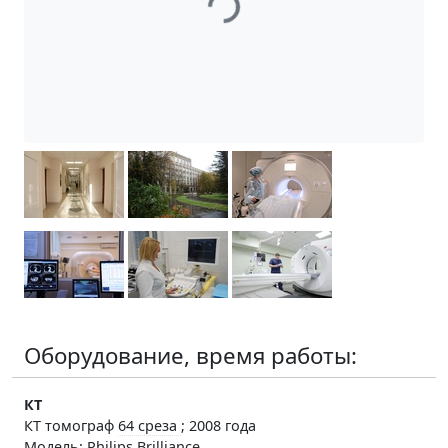
Оборудование, время работы:
КТ
КТ томограф
64 среза
; 2008 года
Модель: Philips Brilliance