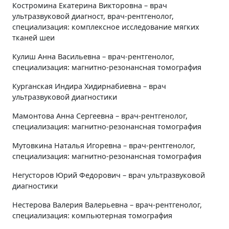
Костромина Екатерина Викторовна – врач
ультразвуковой диагност, врач-рентгенолог,
специализация: комплексное исследование мягких
тканей шеи
Кулиш Анна Васильевна – врач-рентгенолог,
специализация: магнитно-резонансная томография
Курганская Индира Хидирнабиевна – врач
ультразвуковой диагностики
Мамонтова Анна Сергеевна – врач-рентгенолог,
специализация: магнитно-резонансная томография
Мутовкина Наталья Игоревна – врач-рентгенолог,
специализация: магнитно-резонансная томография
Негусторов Юрий Федорович – врач ультразвуковой
диагностики
Нестерова Валерия Валерьевна – врач-рентгенолог,
специализация: компьютерная томография