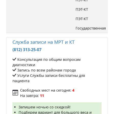
ПЭТ-КТ
ПЭТ-КТ
Государственная
Служба записи на МРТ и КТ
(812) 313-25-07
Консультация по общим вопросам
диагностики
Запись по всем районам города
Услуги Службы записи бесплатны для
пациента
Свободных мест на сегодня:
4
На завтра:
11
Запишем ночью со скидкой!
Подберем вариант для большого веса и