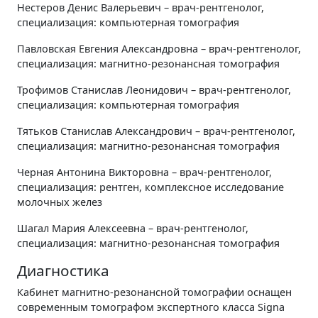
Нестеров Денис Валерьевич – врач-рентгенолог,
специализация: компьютерная томография
Павловская Евгения Александровна – врач-рентгенолог,
специализация: магнитно-резонансная томография
Трофимов Станислав Леонидович – врач-рентгенолог,
специализация: компьютерная томография
Тятьков Станислав Александрович – врач-рентгенолог,
специализация: магнитно-резонансная томография
Черная Антонина Викторовна – врач-рентгенолог,
специализация: рентген, комплексное исследование
молочных желез
Шагал Мария Алексеевна – врач-рентгенолог,
специализация: магнитно-резонансная томография
Диагностика
Кабинет магнитно-резонансной томографии оснащен
современным томографом экспертного класса Signa