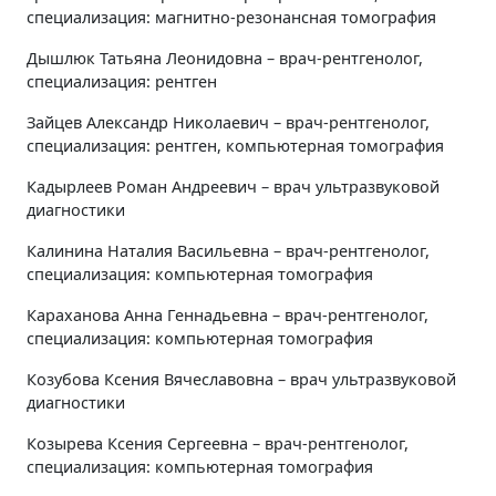
специализация: магнитно-резонансная томография
Дышлюк Татьяна Леонидовна – врач-рентгенолог,
специализация: рентген
Зайцев Александр Николаевич – врач-рентгенолог,
специализация: рентген, компьютерная томография
Кадырлеев Роман Андреевич – врач ультразвуковой
диагностики
Калинина Наталия Васильевна – врач-рентгенолог,
специализация: компьютерная томография
Караханова Анна Геннадьевна – врач-рентгенолог,
специализация: компьютерная томография
Козубова Ксения Вячеславовна – врач ультразвуковой
диагностики
Козырева Ксения Сергеевна – врач-рентгенолог,
специализация: компьютерная томография