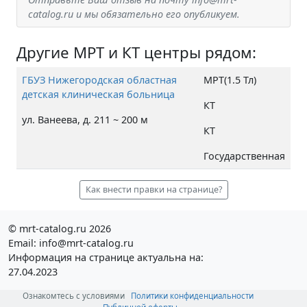
catalog.ru и мы обязательно его опубликуем.
Другие МРТ и КТ центры рядом:
ГБУЗ Нижегородская областная
МРТ(1.5 Тл)
детская клиническая больница
КТ
ул. Ванеева, д. 211 ~ 200 м
КТ
Государственная
Как внести правки на странице?
© mrt-catalog.ru 2026
Email: info@mrt-catalog.ru
Информация на странице актуальна на:
27.04.2023
Ознакомтесь с условиями
Политики конфиденциальности