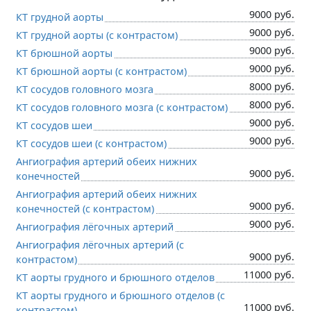
9000 руб.
КТ грудной аорты
9000 руб.
КТ грудной аорты (c контрастом)
9000 руб.
КТ брюшной аорты
9000 руб.
КТ брюшной аорты (c контрастом)
8000 руб.
КТ сосудов головного мозга
8000 руб.
КТ сосудов головного мозга (c контрастом)
9000 руб.
КТ сосудов шеи
9000 руб.
КТ сосудов шеи (c контрастом)
Ангиография артерий обеих нижних
9000 руб.
конечностей
Ангиография артерий обеих нижних
9000 руб.
конечностей (c контрастом)
9000 руб.
Ангиография лёгочных артерий
Ангиография лёгочных артерий (c
9000 руб.
контрастом)
11000 руб.
КТ аорты грудного и брюшного отделов
КТ аорты грудного и брюшного отделов (c
11000 руб.
контрастом)