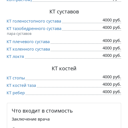
КТ суставов
4000 руб.
КТ голеностопного сустава
4000 руб.
КТ тазобедренного сустава
пара суставов
4000 руб.
КТ плечевого сустава
4000 руб.
КТ коленного сустава
4000 руб.
КТ локтя
КТ костей
4000 руб.
КТ стопы
4000 руб.
КТ костей таза
4000 руб.
КТ ребер
Что входит в стоимость
Заключение врача