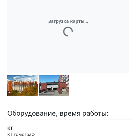
Загрузка карты...
Оборудование, время работы:
КТ
КТ томограф