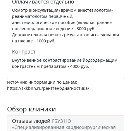
Оплачивается отдельно
Осмотр (консультация) врачом анестезиологом-
реаниматологом первичный,
анестезиологическое пособие (включая раннее
послеоперационное ведение - 3000 руб.
Дополнительная печать результатов исследования
на пленке - 1000 руб.
Контраст
Внутривенное контрастирование йодсодержащим
контрастным препаратом - 4000 руб.
Источник информации по ценам:
https://skkbnn.ru/рентгенодиагностика/
Обзор клиники
Отзывы людей
ГБУЗ НО
«Специализированная кардиохирургическая