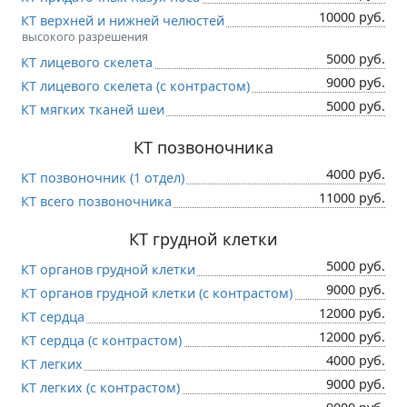
10000 руб.
КТ верхней и нижней челюстей
высокого разрешения
5000 руб.
КТ лицевого скелета
9000 руб.
КТ лицевого скелета (c контрастом)
5000 руб.
КТ мягких тканей шеи
КТ позвоночника
4000 руб.
КТ позвоночник (1 отдел)
11000 руб.
КТ всего позвоночника
КТ грудной клетки
5000 руб.
КТ органов грудной клетки
9000 руб.
КТ органов грудной клетки (c контрастом)
12000 руб.
КТ сердца
12000 руб.
КТ сердца (c контрастом)
4000 руб.
КТ легких
9000 руб.
КТ легких (c контрастом)