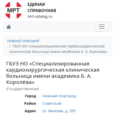
ЕДИНАЯ
СПРАВОЧНАЯ
mrt-catalog.ru
Нижний Новгород
ГБУЗ НО «Специализированная кардиохирургическая
клиническая больница имени академика Б. А. Королёва»
ГБУЗ НО «Специализированная
кардиохирургическая клиническая
больница имени академика Б. А.
Королёва»
(Государственная)
Город
Нижний Новгород
Район
Советский
Адрес
ул. Ванеева, д. 209