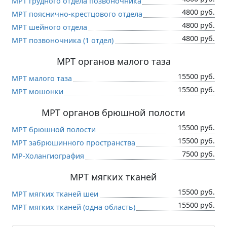
МРТ грудного отдела позвоночника
4800 руб.
МРТ пояснично-крестцового отдела
4800 руб.
МРТ шейного отдела
4800 руб.
МРТ позвоночника (1 отдел)
МРТ органов малого таза
15500 руб.
МРТ малого таза
15500 руб.
МРТ мошонки
МРТ органов брюшной полости
15500 руб.
МРТ брюшной полости
15500 руб.
МРТ забрюшинного пространства
7500 руб.
МР-Холангиография
МРТ мягких тканей
15500 руб.
МРТ мягких тканей шеи
15500 руб.
МРТ мягких тканей (одна область)