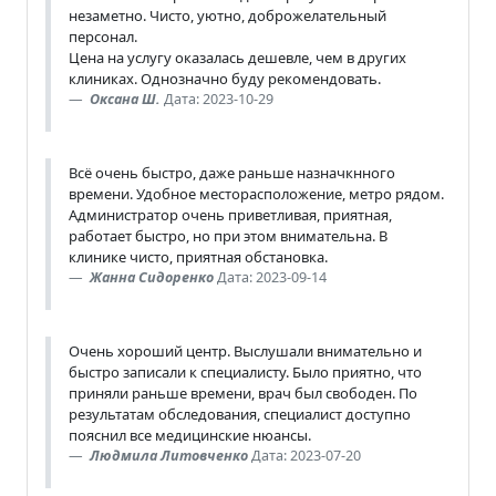
незаметно. Чисто, уютно, доброжелательный
персонал.
Цена на услугу оказалась дешевле, чем в других
клиниках. Однозначно буду рекомендовать.
Оксана Ш.
Дата: 2023-10-29
Всё очень быстро, даже раньше назначкнного
времени. Удобное месторасположение, метро рядом.
Администратор очень приветливая, приятная,
работает быстро, но при этом внимательна. В
клинике чисто, приятная обстановка.
Жанна Сидоренко
Дата: 2023-09-14
Очень хороший центр. Выслушали внимательно и
быстро записали к специалисту. Было приятно, что
приняли раньше времени, врач был свободен. По
результатам обследования, специалист доступно
пояснил все медицинские нюансы.
Людмила Литовченко
Дата: 2023-07-20