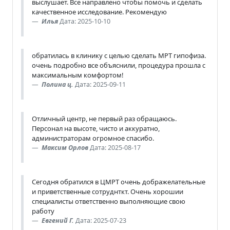
выслушает. Все направлено чтобы помочь и сделать
качественное исследование. Рекомендую
Илья
Дата: 2025-10-10
обратилась в клинику с целью сделать МРТ гипофиза.
очень подробно все объяснили, процедура прошла с
максимальным комфортом!
Полина ц.
Дата: 2025-09-11
Отличный центр, не первый раз обращаюсь.
Персонал на высоте, чисто и аккуратно,
администраторам огромное спасибо.
Максим Орлов
Дата: 2025-08-17
Сегодня обратился в ЦМРТ очень дображелательные
и приветственные сотруднткт. Очень хорошии
специалисты ответственно выполняющие свою
работу
Евгений Г.
Дата: 2025-07-23