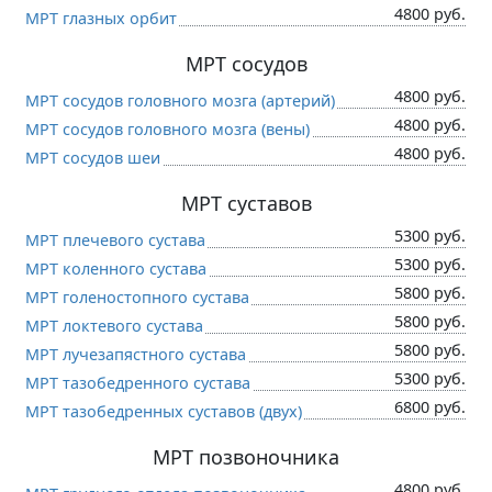
4800 руб.
МРТ глазных орбит
МРТ сосудов
4800 руб.
МРТ сосудов головного мозга (артерий)
4800 руб.
МРТ сосудов головного мозга (вены)
4800 руб.
МРТ сосудов шеи
МРТ суставов
5300 руб.
МРТ плечевого сустава
5300 руб.
МРТ коленного сустава
5800 руб.
МРТ голеностопного сустава
5800 руб.
МРТ локтевого сустава
5800 руб.
МРТ лучезапястного сустава
5300 руб.
МРТ тазобедренного сустава
6800 руб.
МРТ тазобедренных суставов (двух)
МРТ позвоночника
4800 руб.