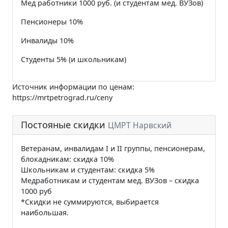
Мед работники 1000 руб. (и студентам мед. ВУЗов)
Пенсионеры 10%
Инвалиды 10%
Студенты 5% (и школьникам)
Источник информации по ценам:
https://mrtpetrograd.ru/ceny
Постояные скидки
ЦМРТ Нарвский
Ветеранам, инвалидам I и II группы, пенсионерам,
блокадникам: скидка 10%
Школьникам и студентам: скидка 5%
Медработникам и студентам мед. ВУЗов – скидка
1000 руб
*Скидки не суммируются, выбирается
наибольшая.