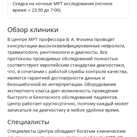
Скидка на ночные МРТ исследования (ночное
время: с 23:30 до 7:00).
Обзор клиники
В Центре МРТ профессора В. А. Фокина проводят
консультации высококвалифицированные неврологи,
травматологи, рентгенологи и диагносты. Все
протоколы проводимых обследований полностью
соответствуют европейским стандартам диагностики,
что, в сочетании с работой службы контроля качества,
является гарантией достоверности данных и
безошибочной их интерпретации. Оборудование
экспертного класса дает возможность проведения
быстрого и безопасного обследования пациентов.
Центр работает круглосуточно, поэтому каждый может
записаться на диагностику в любое удобное время.
Специалисты
Специалисты Центра обладают богатым клиническим