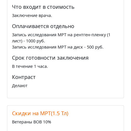
Что входит в стоимость
Заключение врача.
Оплачивается отдельно
Запись исследования МРТ на рентген-пленку (1
лист) - 1000 руб.
Запись исследования МРТ на диск - 500 руб.
Срок готовности заключения
В течение 1 часа.
Контраст
Делают
Cкидки на МРТ(1.5 Тл)
Ветераны ВОВ 10%