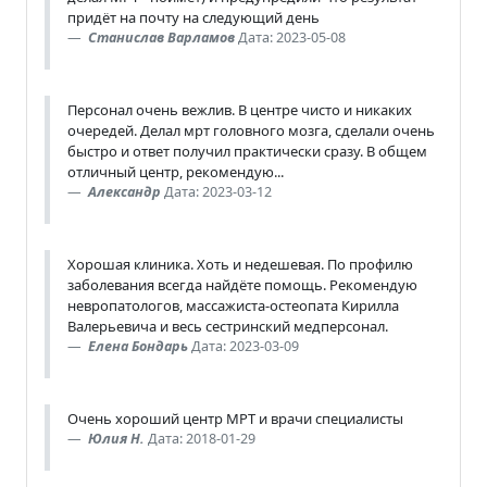
придёт на почту на следующий день
Станислав Варламов
Дата: 2023-05-08
Персонал очень вежлив. В центре чисто и никаких
очередей. Делал мрт головного мозга, сделали очень
быстро и ответ получил практически сразу. В общем
отличный центр, рекомендую...
Александр
Дата: 2023-03-12
Хорошая клиника. Хоть и недешевая. По профилю
заболевания всегда найдёте помощь. Рекомендую
невропатологов, массажиста-остеопата Кирилла
Валерьевича и весь сестринский медперсонал.
Елена Бондарь
Дата: 2023-03-09
Очень хороший центр МРТ и врачи специалисты
Юлия Н.
Дата: 2018-01-29