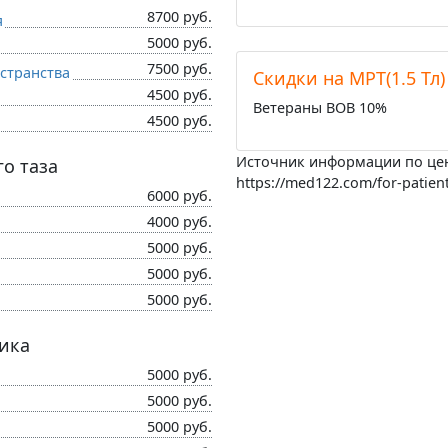
8700 руб.
я
5000 руб.
7500 руб.
странства
Cкидки на МРТ(1.5 Тл)
4500 руб.
Ветераны ВОВ 10%
4500 руб.
Источник информации по це
о таза
https://med122.com/for-patient
6000 руб.
4000 руб.
5000 руб.
5000 руб.
5000 руб.
ика
5000 руб.
5000 руб.
5000 руб.