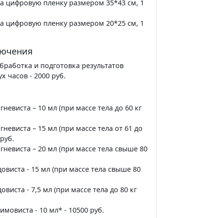
а цифровую пленку размером 35*43 см, 1
а цифровую пленку размером 20*25 см, 1
лючения
обработка и подготовка результатов
х часов - 2000 руб.
евиста – 10 мл (при массе тела до 60 кг
невиста – 15 мл (при массе тела от 61 до
 руб.
невиста – 20 мл (при массе тела свыше 80
овиста - 15 мл (при массе тела свыше 80
виста - 7,5 мл (при массе тела до 80 кг
мовиста - 10 мл* - 10500 руб.