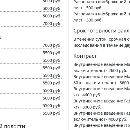
5000 руб.
Распечатка изображений н
лист - 500 руб.
5000 руб.
Распечатка изображений н
5000 руб.
лист - 300 руб.
7000 руб.
)
Срок готовности зак
в
В течении суток, срочная 
7000 руб.
исследования в течение дву
5500 руб.
Контраст
5500 руб.
Внутривенное введение Магн
5500 руб.
включительно) - 2600 руб.
5500 руб.
Внутривенное введение Маг
80 кг включительно) - 3600
5500 руб.
Внутривенное введение Маг
5500 руб.
кг) - 4600 руб.
5000 руб.
Внутривенное введение Гад
5500 руб.
кг) - 8000 руб.
5500 руб.
Внутривенное введение Гадо
включительно) - 4000 руб.
Внутривенное введение При
й полости