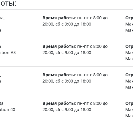
оты:
ла,
Время работы
:
пн-пт с 8:00 до
Ог
20:00, сб с 9:00 до 18:00
Мак
a
Мак
а
Время работы
:
пн-пт с 8:00 до
Ог
tion AS
20:00, сб с 9:00 до 18:00
Мак
Мак
,
Время работы
:
пн-пт с 8:00 до
Ог
а
20:00, сб с 9:00 до 18:00
Мак
Мак
да
Время работы
:
пн-пт с 8:00 до
Ог
tion 40
20:00, сб с 9:00 до 18:00
Мак
Мак