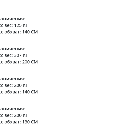
раничения:
с вес: 125 КГ
с обхват: 140 СМ
раничения:
с вес: 307 КГ
с обхват: 200 СМ
раничения:
с вес: 200 КГ
с обхват: 140 СМ
раничения:
с вес: 200 КГ
с обхват: 130 СМ