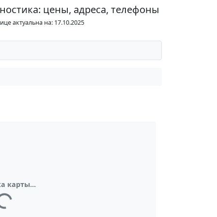
ностика: цены, адреса, телефоны
це актуальна на: 17.10.2025
а карты...