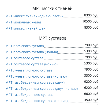
МРТ мягких тканей
8300 руб.
МРТ мягких тканей (одна область)
10500 руб.
МРТ молочных желез
8300 руб.
МРТ мягких тканей шеи
МРТ суставов
7900 руб.
МРТ плечевого сустава
5300 руб.
МРТ плечевого сустава (ночью)
7900 руб.
МРТ локтевого сустава
5300 руб.
МРТ локтевого сустава (ночью)
7900 руб.
МРТ лучезапястного сустава
5300 руб.
МРТ лучезапястного сустава (ночью)
9200 руб.
МРТ тазобедренных суставов (двух)
6200 руб.
МРТ тазобедренных суставов (двух, ночью)
6600 руб.
МРТ тазобедренного сустава
4500 руб.
МРТ тазобедренного сустава (ночью)