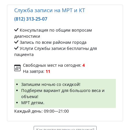
Служба записи на МРТ и КТ
(812) 313-25-07
Консультация по общим вопросам
диагностики
Запись по всем районам города
Услуги Службы записи бесплатны для
пациента
Свободных мест на сегодня:
4
На завтра:
11
Запишем ночью со скидкой!
Подберем вариант для большого веса и
объема!
МРТ детям.
Каждый день: 09:00—21:00
Как внести правки на странице?