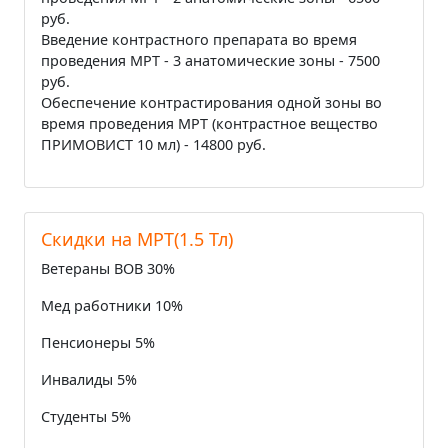
руб.
Введение контрастного препарата во время
проведения МРТ - 3 анатомические зоны - 7500
руб.
Обеспечение контрастирования одной зоны во
время проведения МРТ (контрастное вещество
ПРИМОВИСТ 10 мл) - 14800 руб.
Cкидки на МРТ(1.5 Тл)
Ветераны ВОВ 30%
Мед работники 10%
Пенсионеры 5%
Инвалиды 5%
Студенты 5%