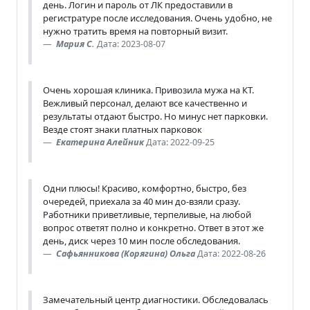
день. Логин и пароль от ЛК предоставили в
регистратуре после исследования. Очень удобно, не
нужно тратить время на повторный визит.
Мария С.
Дата: 2023-08-07
Очень хорошая клиника. Привозила мужа на КТ.
Вежливый персонал, делают все качественно и
результаты отдают быстро. Но минус нет парковки.
Везде стоят знаки платных парковок
Екатерина Алейник
Дата: 2022-09-25
Одни плюсы! Красиво, комфортно, быстро, без
очередей, приехала за 40 мин до-взяли сразу.
Работники приветливые, терпеливые, на любой
вопрос ответят полно и конкретно. Ответ в этот же
день, диск через 10 мин после обследования.
Сафьянникова (Корягина) Ольга
Дата: 2022-08-26
Замечательный центр диагностики. Обследовалась