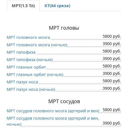
МРТ(1.5 Тл)
КТ(64 среза)
МРТ головы
5800 руб.
МРТ головного мозга
3900 руб.
МРТ головного мозга (ночью)
5800 руб.
МРТ гипофиза
3900 руб.
МРТ гипофиза (ночью)
5800 руб.
МРТ глазных орбит
3900 руб.
МРТ глазных орбит (ночью)
5800 руб.
МРТ пазух носа
3900 руб.
МРТ пазух носа (ночью)
МРТ сосудов
5800 руб.
МРТ сосудов головного мозга (артерий и вен)
МРТ сосудов головного мозга (артерий и вен,
3900 руб.
ночью)