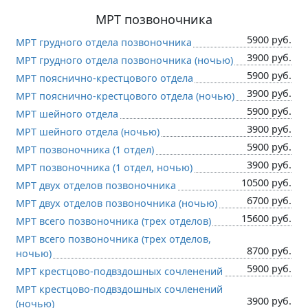
МРТ позвоночника
5900 руб.
МРТ грудного отдела позвоночника
3900 руб.
МРТ грудного отдела позвоночника (ночью)
5900 руб.
МРТ пояснично-крестцового отдела
3900 руб.
МРТ пояснично-крестцового отдела (ночью)
5900 руб.
МРТ шейного отдела
3900 руб.
МРТ шейного отдела (ночью)
5900 руб.
МРТ позвоночника (1 отдел)
3900 руб.
МРТ позвоночника (1 отдел, ночью)
10500 руб.
МРТ двух отделов позвоночника
6700 руб.
МРТ двух отделов позвоночника (ночью)
15600 руб.
МРТ всего позвоночника (трех отделов)
МРТ всего позвоночника (трех отделов,
8700 руб.
ночью)
5900 руб.
МРТ крестцово-подвздошных сочленений
МРТ крестцово-подвздошных сочленений
3900 руб.
(ночью)