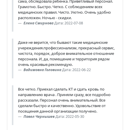
сама, обследовала ребенка. Приветливый персонал.
Грамотно. Быстро. Четко. С соблюдением всех
медицинских правил. Чисто. Уютно. Очень удобно
расположен. Ночью - скидки.
Елена Смирнова
Дата: 2022-07-08
Даже не верится, что бывают такие медицинские
учереждения.профессионализм, прекрасный сервис,
чистота, порядок, доброе внимательное отношение
персонала. И, да, помещение и территория рядом
очень красивые.рекомендую.
Вадимовна Головина
Дата: 2022-06-22
Все четко. Приехал сделать КТ и сдать кровь по
направлению врача . Приняли сразу, все подробно
рассказали. Персонал очень внимательный. Все
сделали быстро и качественно. Удовольствие от
посещения данной организации получено.
Павел Чернышев
Дата: 2022-05-30