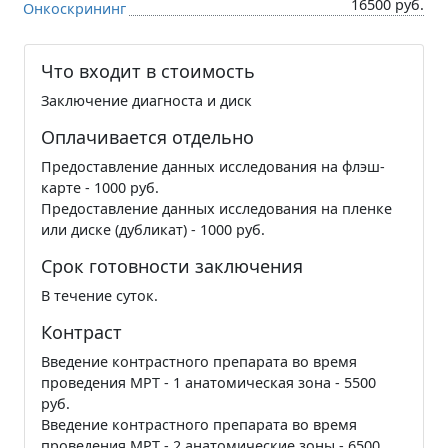
16500 руб.
Онкоскрининг
Что входит в стоимость
Заключение диагноста и диск
Оплачивается отдельно
Предоставление данных исследования на флэш-
карте - 1000 руб.
Предоставление данных исследования на пленке
или диске (дубликат) - 1000 руб.
Срок готовности заключения
В течение суток.
Контраст
Введение контрастного препарата во время
проведения МРТ - 1 анатомическая зона - 5500
руб.
Введение контрастного препарата во время
проведения МРТ - 2 анатомические зоны - 6500