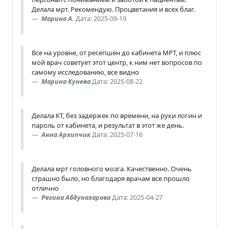
Делала мрт. Рекомендую. Процветания и всех благ.
Марина А.
Дата: 2025-09-19
Все на уровне, от ресепшен до кабинета МРТ, и плюс
мой врач советует этот центр, к ним нет вопросов по
самому исследованию, все видно
Марина Кунева
Дата: 2025-08-22
Делала КТ, без задержек по времени, на руки логин и
пароль от кабинета, и результат в этот же день.
Анна Архипчик
Дата: 2025-07-16
Делала мрт головного мозга. Качественно. Очень
страшно было, но благодаря врачам все прошло
отлично
Регина Абдуназарова
Дата: 2025-04-27