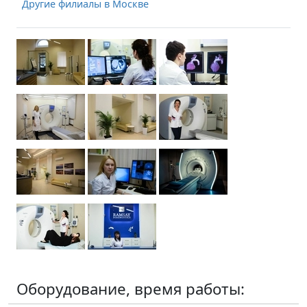
Другие филиалы в Москве
Оборудование, время работы: