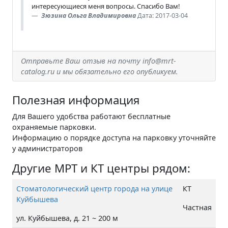
интересующиеся меня вопросы. Спасибо Вам!
Зюзина Ольга Владимировна
Дата: 2017-03-04
Отправьте Ваш отзыв на почту info@mrt-
catalog.ru и мы обязательно его опубликуем.
Полезная информация
Для Вашего удобства работают бесплатные
охраняемые парковки.
Информацию о порядке доступа на парковку уточняйте
у администраторов
Другие МРТ и КТ центры рядом:
Стоматологический центр города на улице
КТ
Куйбышева
Частная
ул. Куйбышева, д. 21 ~ 200 м