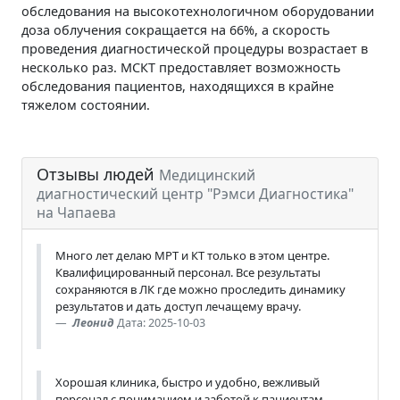
обследования на высокотехнологичном оборудовании
доза облучения сокращается на 66%, а скорость
проведения диагностической процедуры возрастает в
несколько раз. МСКТ предоставляет возможность
обследования пациентов, находящихся в крайне
тяжелом состоянии.
Отзывы людей
Медицинский
диагностический центр "Рэмси Диагностика"
на Чапаева
Много лет делаю МРТ и КТ только в этом центре.
Квалифицированный персонал. Все результаты
сохраняются в ЛК где можно проследить динамику
результатов и дать доступ лечащему врачу.
Леонид
Дата: 2025-10-03
Хорошая клиника, быстро и удобно, вежливый
персонал с пониманием и заботой к пациентам.