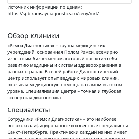
Источник информации по ценам:
https://spb.ramsaydiagnostics.ru/ceny/mrt/
Обзор клиники
«Рэмси Диагностика» − группа медицинских
учреждений, основанная Полом Рэмси, всемирно
известным бизнесменом, который посвятил себя
развитию медицины и системы здравоохранения в
разных странах. В своей работе Диагностический
центр использует опыт ведущих мировых клиник,
оказывая медицинскую помощь на самом высоком
уровне. Специализация центра – точная и глубокая
экспертная диагностика.
Специалисты
Сотрудники «Рэмси Диагностика» − это наиболее
высококвалифицированные и известные специалисты
Санкт-Петербурга. Практически каждый из них имеет
ученую степень доктора или кандидата медицинских