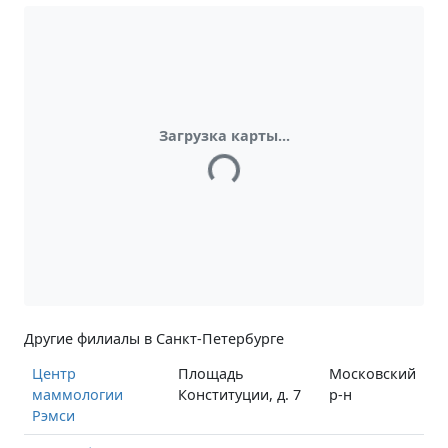
Загрузка карты...
Другие филиалы в Санкт-Петербурге
Центр
Площадь
Московский
маммологии
Конституции, д. 7
р-н
Рэмси