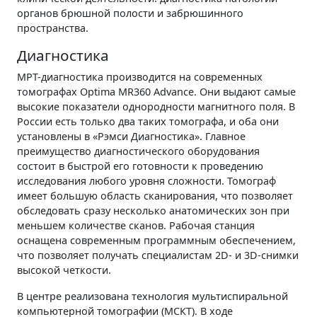
органов брюшной полости и забрюшинного
пространства.
Диагностика
МРТ-диагностика производится на современных
томографах Optima MR360 Advance. Они выдают самые
высокие показатели однородности магнитного поля. В
России есть только два таких томографа, и оба они
установлены в «Рэмси Диагностика». Главное
преимущество диагностического оборудования
состоит в быстрой его готовности к проведению
исследования любого уровня сложности. Томограф
имеет большую область сканирования, что позволяет
обследовать сразу несколько анатомических зон при
меньшем количестве сканов. Рабочая станция
оснащена современным программным обеспечением,
что позволяет получать специалистам 2D- и 3D-снимки
высокой четкости.
В центре реализована технология мультиспиральной
компьютерной томографии (МСКТ). В ходе