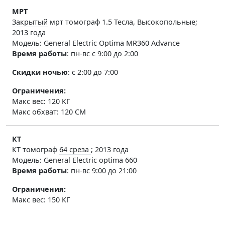
МРТ
Закрытый
мрт томограф 1.5 Тесла,
Высокопольные
;
2013 года
Модель: General Electric Optima MR360 Advance
Время работы
:
пн-вс с 9:00 до 2:00
Скидки ночью
: с 2:00 до 7:00
Ограничения:
Макс вес: 120 КГ
Макс обхват: 120 СМ
КТ
КТ томограф
64 среза
; 2013 года
Модель: General Electric optima 660
Время работы
:
пн-вс 9:00 до 21:00
Ограничения:
Макс вес: 150 КГ