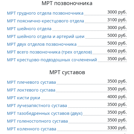
МРТ позвоночника
3000 руб.
МРТ грудного отдела позвоночника
3100 руб.
МРТ пояснично-крестцового отдела
3000 руб.
МРТ шейного отдела
5000 руб.
МРТ шейного отдела и артерий шеи
5000 руб.
МРТ двух отделов позвоночника
6000 руб.
МРТ всего позвоночника (трех отделов)
3500 руб.
МРТ крестцово-подвздошных сочленений
МРТ суставов
3500 руб.
МРТ плечевого сустава
3500 руб.
МРТ локтевого сустава
4000 руб.
МРТ кисти руки
3500 руб.
МРТ лучезапястного сустава
3500 руб.
МРТ тазобедренных суставов (двух)
3500 руб.
МРТ голеностопного сустава
3300 руб.
МРТ коленного сустава