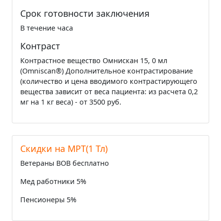
Срок готовности заключения
В течение часа
Контраст
Контрастное вещество Омнискан 15, 0 мл
(Omniscan®) Дополнительное контрастирование
(количество и цена вводимого контрастирующего
вещества зависит от веса пациента: из расчета 0,2
мг на 1 кг веса) - от 3500 руб.
Cкидки на МРТ(1 Тл)
Ветераны ВОВ бесплатно
Мед работники 5%
Пенсионеры 5%