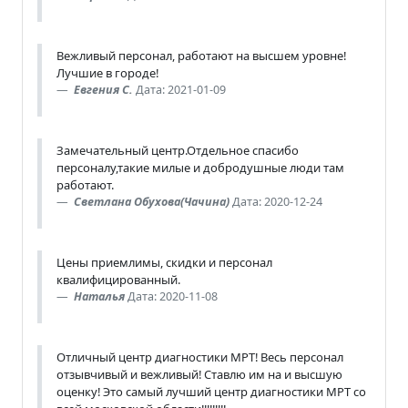
Вежливый персонал, работают на высшем уровне!
Лучшие в городе!
Евгения С.
Дата: 2021-01-09
Замечательный центр.Отдельное спасибо
персоналу,такие милые и добродушные люди там
работают.
Светлана Обухова(Чачина)
Дата: 2020-12-24
Цены приемлимы, скидки и персонал
квалифицированный.
Наталья
Дата: 2020-11-08
Отличный центр диагностики МРТ! Весь персонал
отзывчивый и вежливый! Ставлю им на и высшую
оценку! Это самый лучший центр диагностики МРТ со