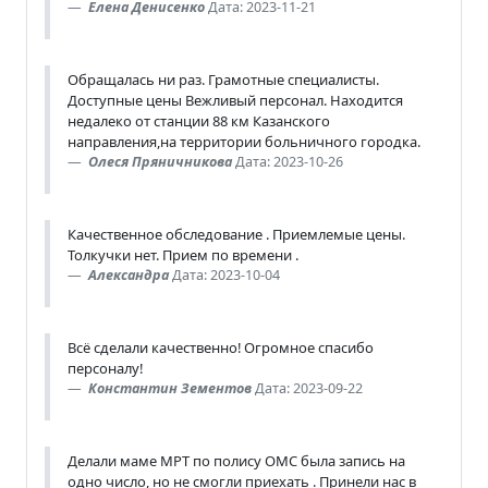
Елена Денисенко
Дата: 2023-11-21
Обращалась ни раз. Грамотные специалисты.
Доступные цены Вежливый персонал. Находится
недалеко от станции 88 км Казанского
направления,на территории больничного городка.
Олеся Пряничникова
Дата: 2023-10-26
Качественное обследование . Приемлемые цены.
Толкучки нет. Прием по времени .
Александра
Дата: 2023-10-04
Всё сделали качественно! Огромное спасибо
персоналу!
Константин Зементов
Дата: 2023-09-22
Делали маме МРТ по полису ОМС была запись на
одно число, но не смогли приехать . Принели нас в