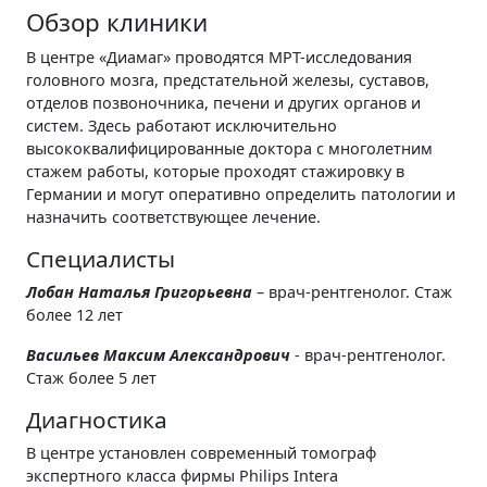
Обзор клиники
В центре «Диамаг» проводятся МРТ-исследования
головного мозга, предстательной железы, суставов,
отделов позвоночника, печени и других органов и
систем. Здесь работают исключительно
высококвалифицированные доктора с многолетним
стажем работы, которые проходят стажировку в
Германии и могут оперативно определить патологии и
назначить соответствующее лечение.
Специалисты
Лобан Наталья Григорьевна
– врач-рентгенолог. Стаж
более 12 лет
Васильев Максим Александрович
- врач-рентгенолог.
Стаж более 5 лет
Диагностика
В центре установлен современный томограф
экспертного класса фирмы Philips Intera