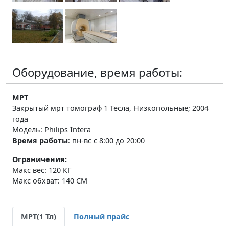
Оборудование, время работы:
МРТ
Закрытый
мрт томограф 1 Тесла,
Низкопольные
; 2004
года
Модель: Philips Intera
Время работы
:
пн-вс с 8:00 до 20:00
Ограничения:
Макс вес: 120 КГ
Макс обхват: 140 СМ
МРТ(1 Тл)
Полный прайс