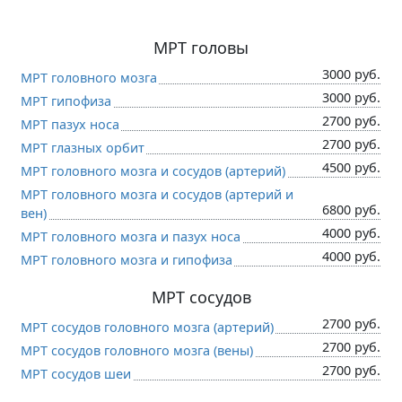
МРТ головы
3000 руб.
МРТ головного мозга
3000 руб.
МРТ гипофиза
2700 руб.
МРТ пазух носа
2700 руб.
МРТ глазных орбит
4500 руб.
МРТ головного мозга и сосудов (артерий)
МРТ головного мозга и сосудов (артерий и
6800 руб.
вен)
4000 руб.
МРТ головного мозга и пазух носа
4000 руб.
МРТ головного мозга и гипофиза
МРТ сосудов
2700 руб.
МРТ сосудов головного мозга (артерий)
2700 руб.
МРТ сосудов головного мозга (вены)
2700 руб.
МРТ сосудов шеи