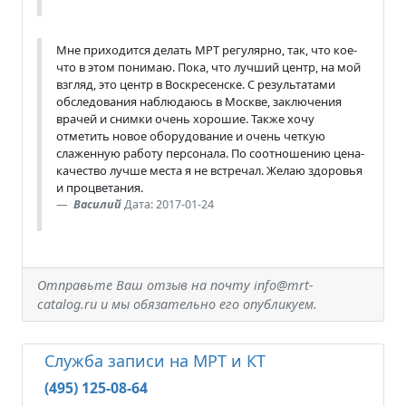
Мне приходится делать МРТ регулярно, так, что кое-
что в этом понимаю. Пока, что лучший центр, на мой
взгляд, это центр в Воскресенске. С результатами
обследования наблюдаюсь в Москве, заключения
врачей и снимки очень хорошие. Также хочу
отметить новое оборудование и очень четкую
слаженную работу персонала. По соотношению цена-
качество лучше места я не встречал. Желаю здоровья
и процветания.
Василий
Дата: 2017-01-24
Отправьте Ваш отзыв на почту info@mrt-
catalog.ru и мы обязательно его опубликуем.
Служба записи на МРТ и КТ
(495) 125-08-64