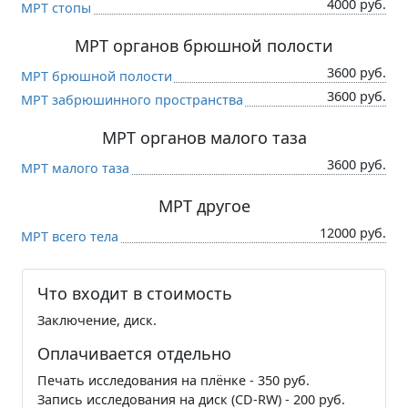
4000 руб.
МРТ стопы
МРТ органов брюшной полости
3600 руб.
МРТ брюшной полости
3600 руб.
МРТ забрюшинного пространства
МРТ органов малого таза
3600 руб.
МРТ малого таза
МРТ другое
12000 руб.
МРТ всего тела
Что входит в стоимость
Заключение, диск.
Оплачивается отдельно
Печать исследования на плёнке - 350 руб.
Запись исследования на диск (CD-RW) - 200 руб.